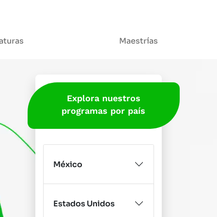
aturas
Maestrías
Explora nuestros
programas por país
México
Estados Unidos