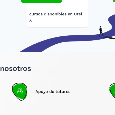
cursos disponibles en Utel
X
 nosotros
Apoyo de tutores