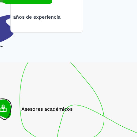
años de experiencia
Asesores académicos