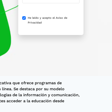
He leído y acepto el
Aviso de
Privacidad
ucativa que ofrece programas de
n línea. Se destaca por su modelo
ogías de la información y comunicación,
tes acceder a la educación desde