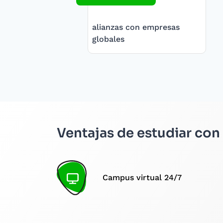
alianzas con empresas
globales
Ventajas de estudiar con
Campus virtual 24/7