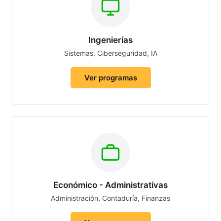
Ingenierías
Sistemas, Ciberseguridad, IA
Ver programas
Económico - Administrativas
Administración, Contaduría, Finanzas