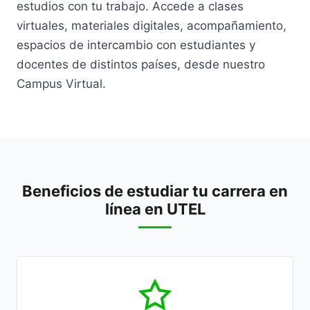
estudios con tu trabajo. Accede a clases
virtuales, materiales digitales, acompañamiento,
espacios de intercambio con estudiantes y
docentes de distintos países, desde nuestro
Campus Virtual.
Beneficios de estudiar tu carrera en
línea en UTEL