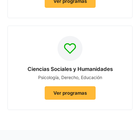
Ver programas
Ciencias Sociales y Humanidades
Psicología, Derecho, Educación
Ver programas