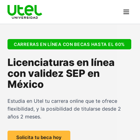
CARRERAS EN LÍNEA CON BECAS HASTA EL 60%
Licenciaturas en línea
con validez SEP en
México
Estudia en Utel tu carrera online que te ofrece
flexibilidad, y la posibilidad de titularse desde 2
años 2 meses.
Solicita tu beca hoy