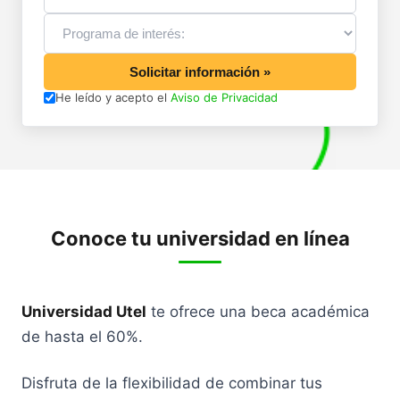
Solicitar información »
He leído y acepto el
Aviso de Privacidad
Conoce tu universidad en línea
Universidad Utel
te ofrece una beca académica
de hasta el 60%.
Disfruta de la flexibilidad de combinar tus