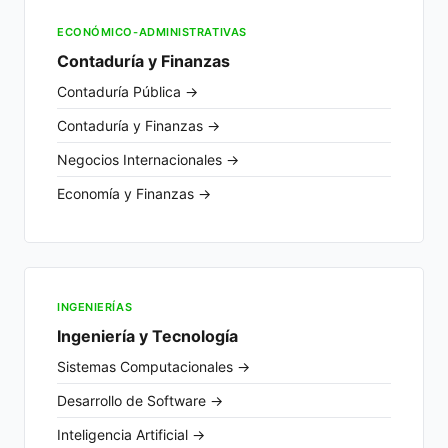
ECONÓMICO-ADMINISTRATIVAS
Contaduría y Finanzas
Contaduría Pública →
Contaduría y Finanzas →
Negocios Internacionales →
Economía y Finanzas →
INGENIERÍAS
Ingeniería y Tecnología
Sistemas Computacionales →
Desarrollo de Software →
Inteligencia Artificial →