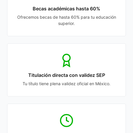
Becas académicas hasta 60%
Ofrecemos becas de hasta 60% para tu educación
superior.
Titulación directa con validez SEP
Tu título tiene plena validez oficial en México.