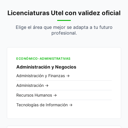
Licenciaturas Utel con validez oficial
Elige el área que mejor se adapta a tu futuro
profesional.
ECONÓMICO-ADMINISTRATIVAS
Administración y Negocios
Administración y Finanzas →
Administración →
Recursos Humanos →
Tecnologías de Información →