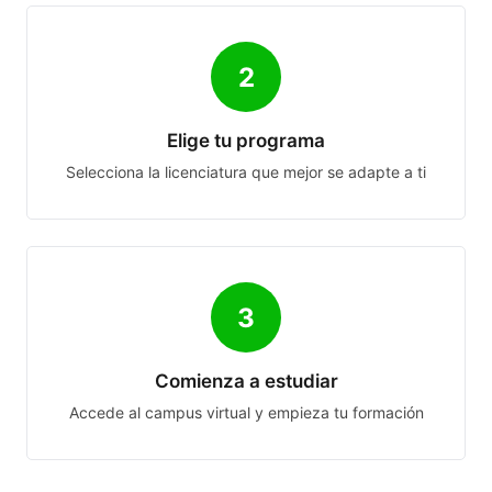
2
Elige tu programa
Selecciona la licenciatura que mejor se adapte a ti
3
Comienza a estudiar
Accede al campus virtual y empieza tu formación