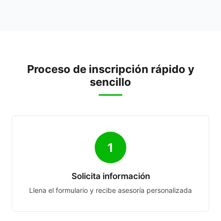
Proceso de inscripción rápido y
sencillo
1
Solicita información
Llena el formulario y recibe asesoría personalizada