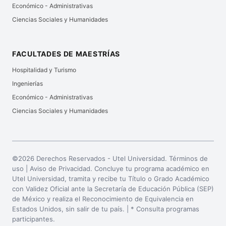
Económico - Administrativas
Ciencias Sociales y Humanidades
FACULTADES DE MAESTRÍAS
Hospitalidad y Turismo
Ingenierías
Económico - Administrativas
Ciencias Sociales y Humanidades
©2026 Derechos Reservados - Utel Universidad. Términos de
uso |
Aviso de Privacidad
. Concluye tu programa académico en
Utel Universidad, tramita y recibe tu Título o Grado Académico
con Validez Oficial ante la Secretaría de Educación Pública (SEP)
de México y realiza el Reconocimiento de Equivalencia en
Estados Unidos, sin salir de tu país. | * Consulta programas
participantes.