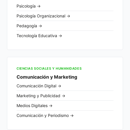
Psicología →
Psicología Organizacional →
Pedagogía →
Tecnología Educativa →
CIENCIAS SOCIALES Y HUMANIDADES
Comunicación y Marketing
Comunicación Digital →
Marketing y Publicidad →
Medios Digitales →
Comunicación y Periodismo →