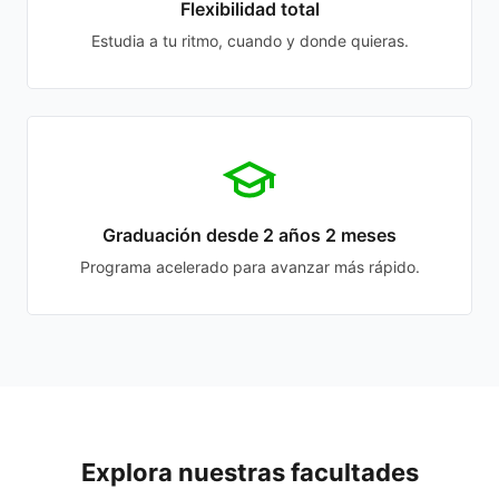
Flexibilidad total
Estudia a tu ritmo, cuando y donde quieras.
Graduación desde 2 años 2 meses
Programa acelerado para avanzar más rápido.
Explora nuestras facultades