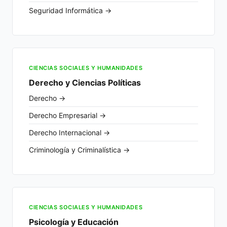
Seguridad Informática →
CIENCIAS SOCIALES Y HUMANIDADES
Derecho y Ciencias Políticas
Derecho →
Derecho Empresarial →
Derecho Internacional →
Criminología y Criminalística →
CIENCIAS SOCIALES Y HUMANIDADES
Psicología y Educación