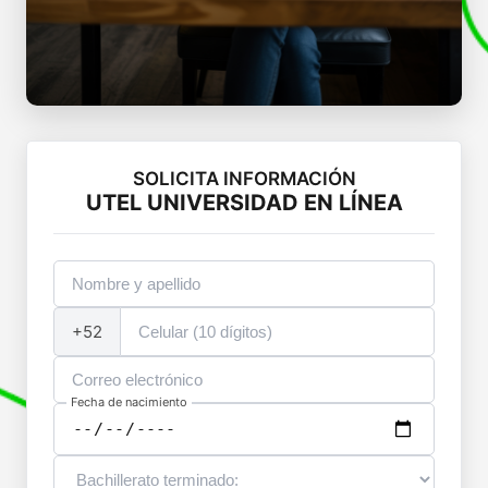
SOLICITA INFORMACIÓN
UTEL UNIVERSIDAD EN LÍNEA
+52
Fecha de nacimiento