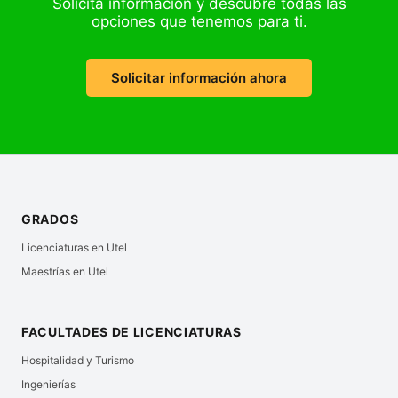
Solicita información y descubre todas las
opciones que tenemos para ti.
Solicitar información ahora
GRADOS
Licenciaturas en Utel
Maestrías en Utel
FACULTADES DE LICENCIATURAS
Hospitalidad y Turismo
Ingenierías