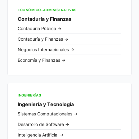
ECONÓMICO-ADMINISTRATIVAS
Contaduría y Finanzas
Contaduría Pública →
Contaduría y Finanzas →
Negocios Internacionales →
Economía y Finanzas →
INGENIERÍAS
Ingeniería y Tecnología
Sistemas Computacionales →
Desarrollo de Software →
Inteligencia Artificial →