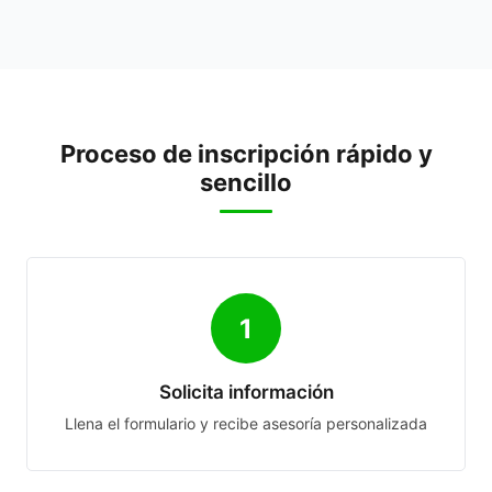
Proceso de inscripción rápido y
sencillo
1
Solicita información
Llena el formulario y recibe asesoría personalizada