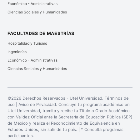
Económico - Administrativas
Ciencias Sociales y Humanidades
FACULTADES DE MAESTRÍAS
Hospitalidad y Turismo
Ingenierías
Económico - Administrativas
Ciencias Sociales y Humanidades
©2026 Derechos Reservados - Utel Universidad. Términos de
uso |
Aviso de Privacidad
. Concluye tu programa académico en
Utel Universidad, tramita y recibe tu Título o Grado Académico
con Validez Oficial ante la Secretaría de Educación Pública (SEP)
de México y realiza el Reconocimiento de Equivalencia en
Estados Unidos, sin salir de tu país. | * Consulta programas
participantes.