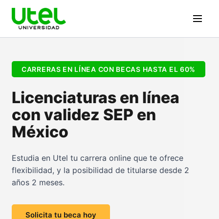
CARRERAS EN LÍNEA CON BECAS HASTA EL 60%
Licenciaturas en línea
con validez SEP en
México
Estudia en Utel tu carrera online que te ofrece
flexibilidad, y la posibilidad de titularse desde 2
años 2 meses.
Solicita tu beca hoy