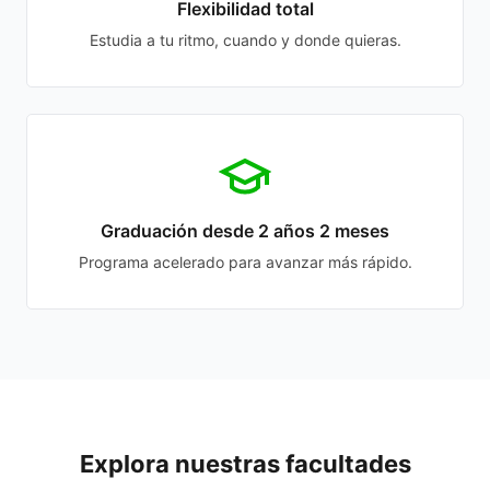
Flexibilidad total
Estudia a tu ritmo, cuando y donde quieras.
Graduación desde 2 años 2 meses
Programa acelerado para avanzar más rápido.
Explora nuestras facultades