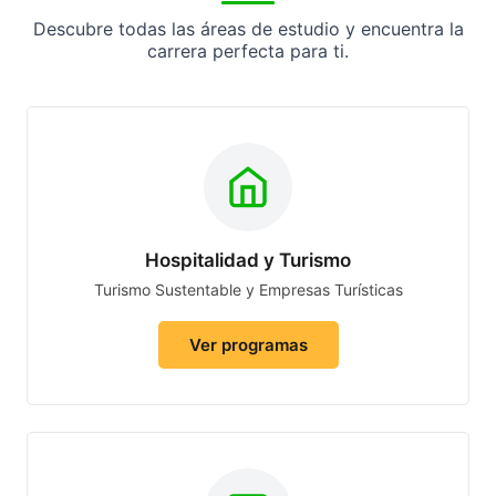
Descubre todas las áreas de estudio y encuentra la
carrera perfecta para ti.
Hospitalidad y Turismo
Turismo Sustentable y Empresas Turísticas
Ver programas