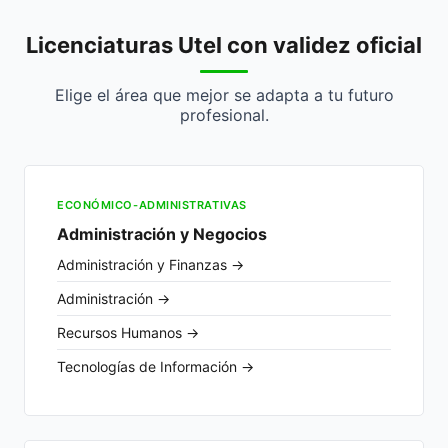
Licenciaturas Utel con validez oficial
Elige el área que mejor se adapta a tu futuro
profesional.
ECONÓMICO-ADMINISTRATIVAS
Administración y Negocios
Administración y Finanzas →
Administración →
Recursos Humanos →
Tecnologías de Información →