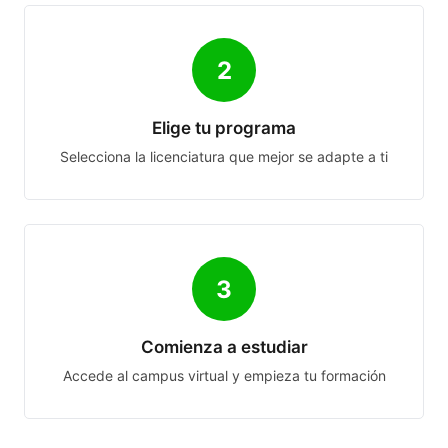
2
Elige tu programa
Selecciona la licenciatura que mejor se adapte a ti
3
Comienza a estudiar
Accede al campus virtual y empieza tu formación