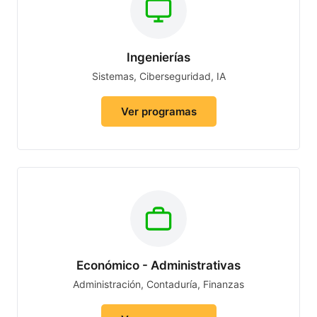
Ingenierías
Sistemas, Ciberseguridad, IA
Ver programas
Económico - Administrativas
Administración, Contaduría, Finanzas