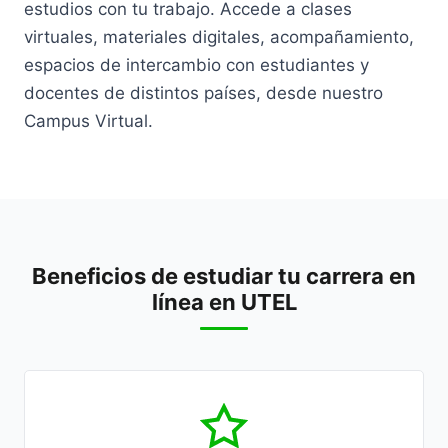
estudios con tu trabajo. Accede a clases
virtuales, materiales digitales, acompañamiento,
espacios de intercambio con estudiantes y
docentes de distintos países, desde nuestro
Campus Virtual.
Beneficios de estudiar tu carrera en
línea en UTEL