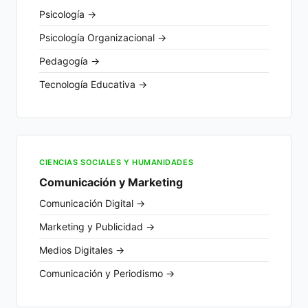
Psicología →
Psicología Organizacional →
Pedagogía →
Tecnología Educativa →
CIENCIAS SOCIALES Y HUMANIDADES
Comunicación y Marketing
Comunicación Digital →
Marketing y Publicidad →
Medios Digitales →
Comunicación y Periodismo →