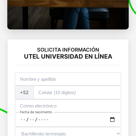
SOLICITA INFORMACIÓN
UTEL UNIVERSIDAD EN LÍNEA
+52
Fecha de nacimiento