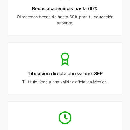
Becas académicas hasta 60%
Ofrecemos becas de hasta 60% para tu educación
superior.
Titulación directa con validez SEP
Tu título tiene plena validez oficial en México.