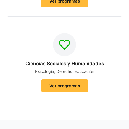
Ver programas
Ciencias Sociales y Humanidades
Psicología, Derecho, Educación
Ver programas