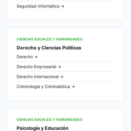
Seguridad Informática →
CIENCIAS SOCIALES Y HUMANIDADES
Derecho y Ciencias Políticas
Derecho →
Derecho Empresarial →
Derecho Internacional →
Criminología y Criminalística →
CIENCIAS SOCIALES Y HUMANIDADES
Psicología y Educación