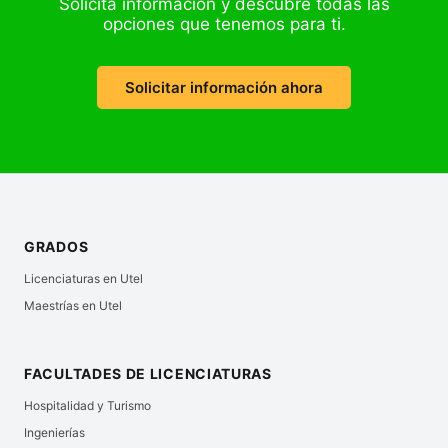
Solicita información y descubre todas las
opciones que tenemos para ti.
Solicitar información ahora
GRADOS
Licenciaturas en Utel
Maestrías en Utel
FACULTADES DE LICENCIATURAS
Hospitalidad y Turismo
Ingenierías