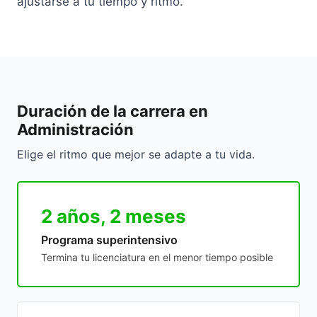
ajustarse a tu tiempo y ritmo.
Duración de la carrera en
Administración
Elige el ritmo que mejor se adapte a tu vida.
2 años, 2 meses
Programa superintensivo
Termina tu licenciatura en el menor tiempo posible