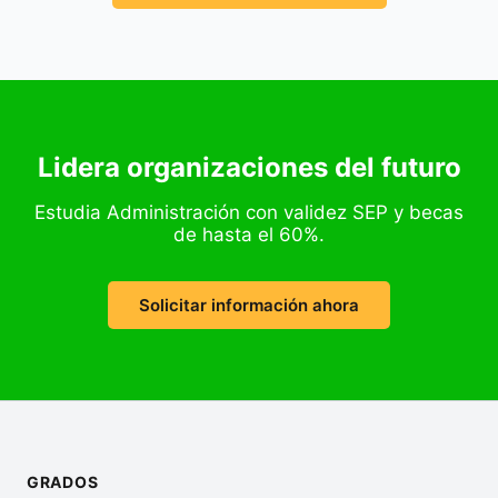
Lidera organizaciones del futuro
Estudia Administración con validez SEP y becas
de hasta el 60%.
Solicitar información ahora
GRADOS