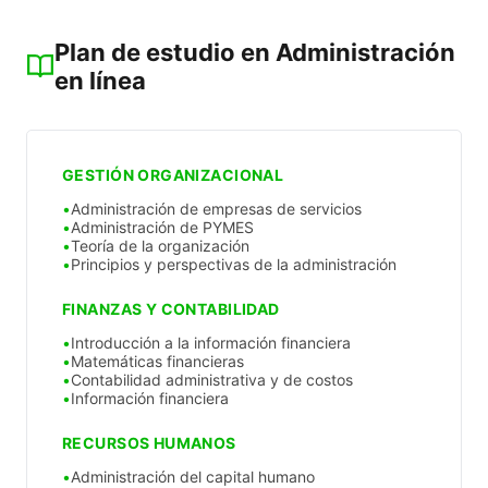
Plan de estudio en Administración
en línea
GESTIÓN ORGANIZACIONAL
Administración de empresas de servicios
Administración de PYMES
Teoría de la organización
Principios y perspectivas de la administración
FINANZAS Y CONTABILIDAD
Introducción a la información financiera
Matemáticas financieras
Contabilidad administrativa y de costos
Información financiera
RECURSOS HUMANOS
Administración del capital humano