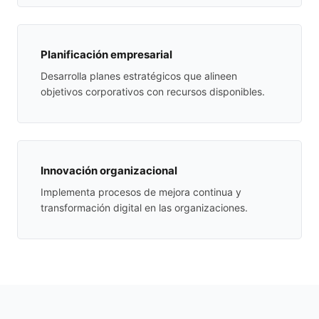
Planificación empresarial
Desarrolla planes estratégicos que alineen
objetivos corporativos con recursos disponibles.
Innovación organizacional
Implementa procesos de mejora continua y
transformación digital en las organizaciones.