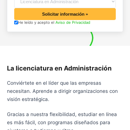
Solicitar información »
He leído y acepto el
Aviso de Privacidad
La licenciatura en Administración
Conviértete en el líder que las empresas
necesitan. Aprende a dirigir organizaciones con
visión estratégica.
Gracias a nuestra flexibilidad, estudiar en línea
es más fácil, con programas diseñados para