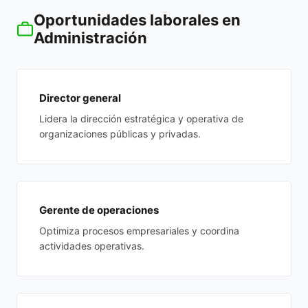
Oportunidades laborales en
Administración
Director general
Lidera la dirección estratégica y operativa de
organizaciones públicas y privadas.
Gerente de operaciones
Optimiza procesos empresariales y coordina
actividades operativas.