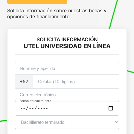
Solicita información sobre nuestras becas y
opciones de financiamiento
SOLICITA INFORMACIÓN
UTEL UNIVERSIDAD EN LÍNEA
+52
Fecha de nacimiento