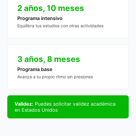
2 años, 10 meses
Programa intensivo
Equilibra tus estudios con otras actividades
3 años, 8 meses
Programa base
Avanza a tu propio ritmo sin presiones
Validez:
Puedes solicitar validez académica
en Estados Unidos