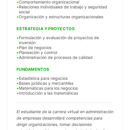
Comportamiento organizacional
Relaciones individuales de trabajo y seguridad
social
Organización y estructuras organizacionales
ESTRATEGIA Y PROYECTOS
Formulación y evaluación de proyectos de
inversión
Plan de negocios
Planeación y control
Administración de procesos de calidad
FUNDAMENTOS
Estadística para negocios
Bases jurídicas y mercantiles
Matemáticas para los negocios
Introducción a las matemáticas
El estudiante de la carrera virtual en administración
de empresas desarrollará competencias para
dirigir organizaciones, tomar decisiones