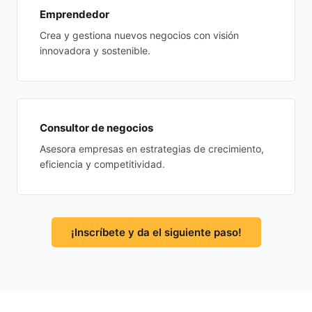
Emprendedor
Crea y gestiona nuevos negocios con visión
innovadora y sostenible.
Consultor de negocios
Asesora empresas en estrategias de crecimiento,
eficiencia y competitividad.
¡Inscríbete y da el siguiente paso!