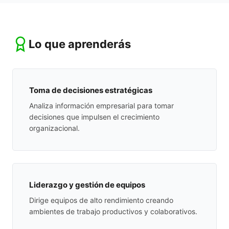
Lo que aprenderás
Toma de decisiones estratégicas
Analiza información empresarial para tomar
decisiones que impulsen el crecimiento
organizacional.
Liderazgo y gestión de equipos
Dirige equipos de alto rendimiento creando
ambientes de trabajo productivos y colaborativos.