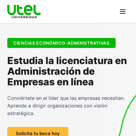
CIENCIAS ECONÓMICO-ADMINISTRATIVAS
Estudia la licenciatura en
Administración de
Empresas en línea
Conviértete en el líder que las empresas necesitan.
Aprende a dirigir organizaciones con visión
estratégica.
Solicita tu beca hoy