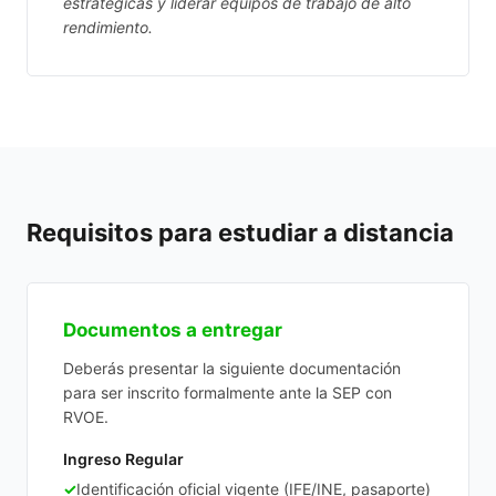
estratégicas y liderar equipos de trabajo de alto
rendimiento.
Requisitos para estudiar a distancia
Documentos a entregar
Deberás presentar la siguiente documentación
para ser inscrito formalmente ante la SEP con
RVOE.
Ingreso Regular
✓
Identificación oficial vigente (IFE/INE, pasaporte)