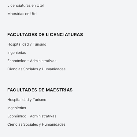
Licenciaturas en Utel
Maestrías en Utel
FACULTADES DE LICENCIATURAS
Hospitalidad y Turismo
Ingenierías
Económico - Administrativas
Ciencias Sociales y Humanidades
FACULTADES DE MAESTRÍAS
Hospitalidad y Turismo
Ingenierías
Económico - Administrativas
Ciencias Sociales y Humanidades