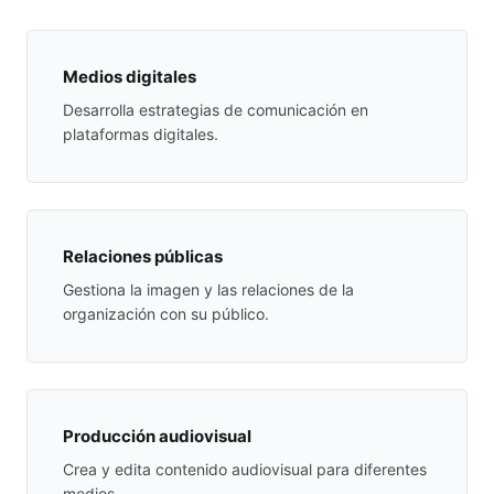
Medios digitales
Desarrolla estrategias de comunicación en
plataformas digitales.
Relaciones públicas
Gestiona la imagen y las relaciones de la
organización con su público.
Producción audiovisual
Crea y edita contenido audiovisual para diferentes
medios.