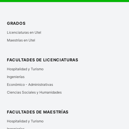
GRADOS
Licenciaturas en Utel
Maestrías en Utel
FACULTADES DE LICENCIATURAS
Hospitalidad y Turismo
Ingenierías
Económico - Administrativas
Ciencias Sociales y Humanidades
FACULTADES DE MAESTRÍAS
Hospitalidad y Turismo
Ingenierías