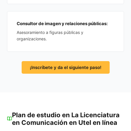
Consultor de imagen y relaciones públicas:
Asesoramiento a figuras públicas y
organizaciones.
¡Inscríbete y da el siguiente paso!
Plan de estudio en La Licenciatura
en Comunicación en Utel en línea