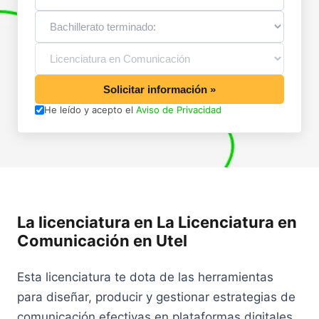
Solicitar información »
He leído y acepto el
Aviso de Privacidad
La licenciatura en La Licenciatura en
Comunicación en Utel
Esta licenciatura te dota de las herramientas
para diseñar, producir y gestionar estrategias de
comunicación efectivas en plataformas digitales,