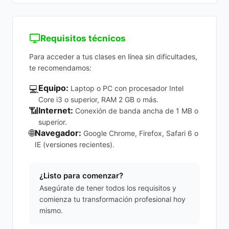
Requisitos técnicos
Para acceder a tus clases en línea sin dificultades,
te recomendamos:
Equipo:
💻
Laptop o PC con procesador Intel
Core i3 o superior, RAM 2 GB o más.
📶
Internet:
Conexión de banda ancha de 1 MB o
superior.
🌐
Navegador:
Google Chrome, Firefox, Safari 6 o
IE (versiones recientes).
¿Listo para comenzar?
Asegúrate de tener todos los requisitos y
comienza tu transformación profesional hoy
mismo.