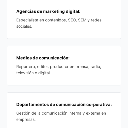
Agencias de marketing digital:
Especialista en contenidos, SEO, SEM y redes
sociales.
Medios de comunicación:
Reportero, editor, productor en prensa, radio,
televisión o digital.
Departamentos de comunicación corporativa:
Gestión de la comunicación interna y externa en
empresas.