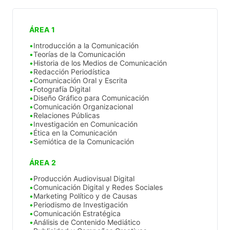
ÁREA 1
Introducción a la Comunicación
Teorías de la Comunicación
Historia de los Medios de Comunicación
Redacción Periodística
Comunicación Oral y Escrita
Fotografía Digital
Diseño Gráfico para Comunicación
Comunicación Organizacional
Relaciones Públicas
Investigación en Comunicación
Ética en la Comunicación
Semiótica de la Comunicación
ÁREA 2
Producción Audiovisual Digital
Comunicación Digital y Redes Sociales
Marketing Político y de Causas
Periodismo de Investigación
Comunicación Estratégica
Análisis de Contenido Mediático