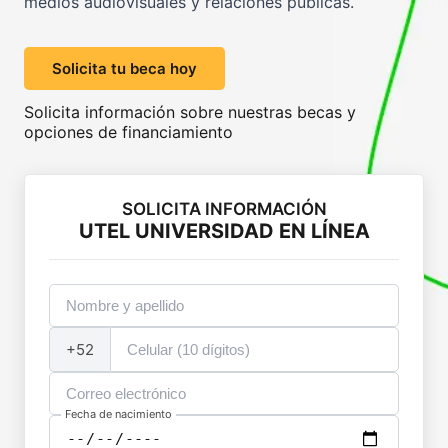
medios audiovisuales y relaciones públicas.
Solicita tu beca hoy
Solicita información sobre nuestras becas y
opciones de financiamiento
SOLICITA INFORMACIÓN
UTEL UNIVERSIDAD EN LÍNEA
+52
Fecha de nacimiento