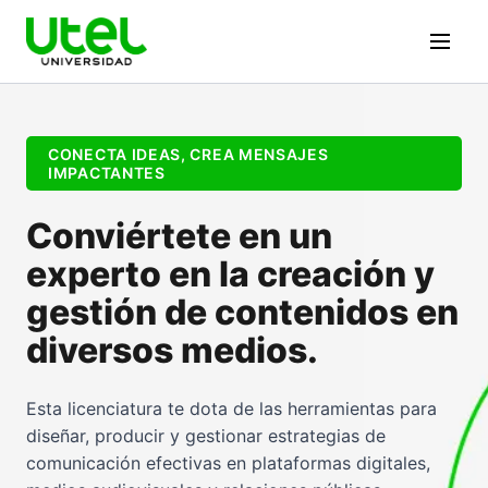
CONECTA IDEAS, CREA MENSAJES
IMPACTANTES
Conviértete en un
experto en la creación y
gestión de contenidos en
diversos medios.
Esta licenciatura te dota de las herramientas para
diseñar, producir y gestionar estrategias de
comunicación efectivas en plataformas digitales,