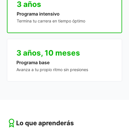
3 años
Programa intensivo
Termina tu carrera en tiempo óptimo
3 años, 10 meses
Programa base
Avanza a tu propio ritmo sin presiones
Lo que aprenderás