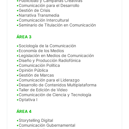
Publicidad y Campañas Creativas
Comunicación para el Desarrollo
Gestión de Crisis
Narrativa Transmedia
Comunicación Intercultural
Seminario de Titulación en Comunicación
ÁREA 3
Sociología de la Comunicación
Economía de los Medios
Legislación en Medios de Comunicación
Diseño y Producción Radiofónica
Comunicación Política
Opinión Pública
Gestión de Marcas
Comunicación para el Liderazgo
Desarrollo de Contenidos Multiplataforma
Taller de Edición de Video
Comunicación de Ciencia y Tecnología
Optativa I
ÁREA 4
Storytelling Digital
Comunicación Gubernamental