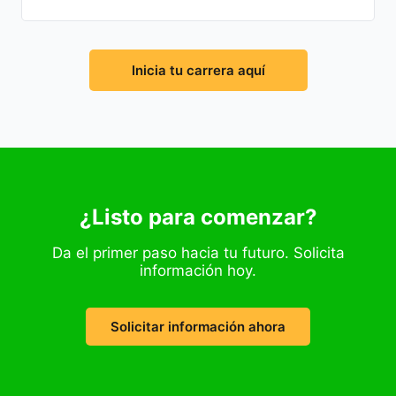
Inicia tu carrera aquí
¿Listo para comenzar?
Da el primer paso hacia tu futuro. Solicita
información hoy.
Solicitar información ahora