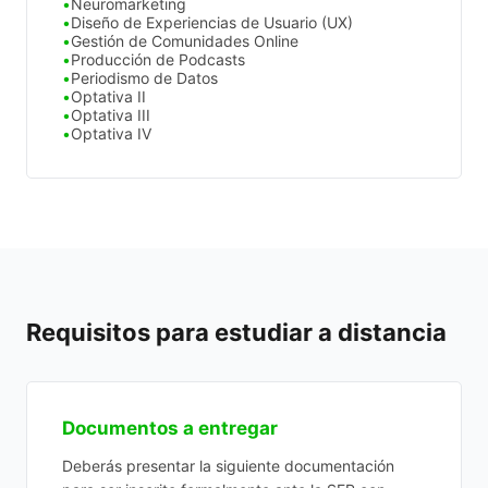
Neuromarketing
Diseño de Experiencias de Usuario (UX)
Gestión de Comunidades Online
Producción de Podcasts
Periodismo de Datos
Optativa II
Optativa III
Optativa IV
Requisitos para estudiar a distancia
Documentos a entregar
Deberás presentar la siguiente documentación