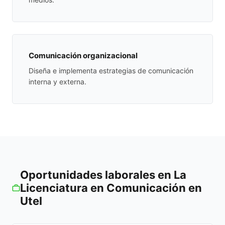
Comunicación organizacional
Diseña e implementa estrategias de comunicación
interna y externa.
Oportunidades laborales en La
Licenciatura en Comunicación en
Utel