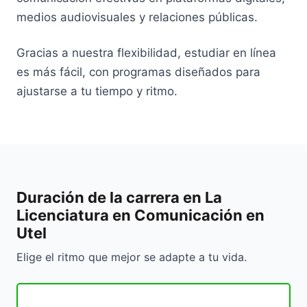
medios audiovisuales y relaciones públicas.
Gracias a nuestra flexibilidad, estudiar en línea
es más fácil, con programas diseñados para
ajustarse a tu tiempo y ritmo.
Duración de la carrera en La
Licenciatura en Comunicación en
Utel
Elige el ritmo que mejor se adapte a tu vida.