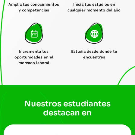
Amplía tus conocimientos
Inicia tus estudios en
y competencias
cualquier momento del año
Incrementa tus
Estudia desde donde te
oportunidades en el
encuentres
mercado laboral
Nuestros estudiantes
destacan en