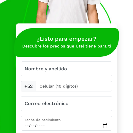
¿Listo para empezar?
Descubre los precios que Utel tiene para ti
Nombre y apellido
+52
Correo electrónico
Fecha de nacimiento