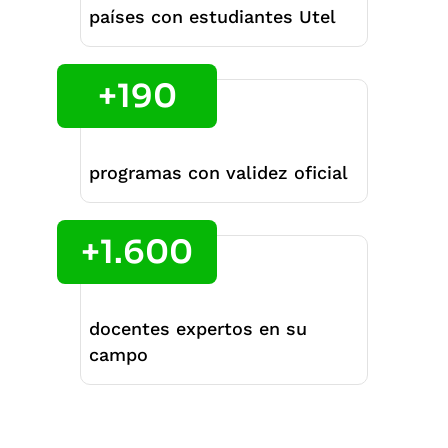
países con estudiantes Utel
+190
programas con validez oficial
+1.600
docentes expertos en su
campo