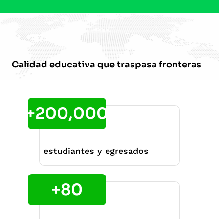
Calidad educativa que traspasa fronteras
+200,000
estudiantes y egresados
+80