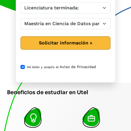
Solicitar información »
Aviso de Privacidad
He leído y acepto el
Beneficios de estudiar en Utel