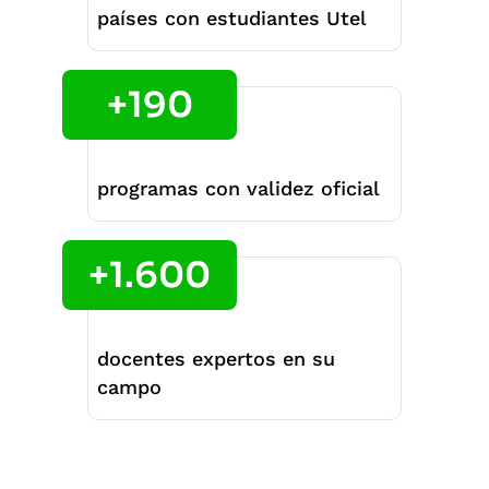
países con estudiantes Utel
+190
programas con validez oficial
+1.600
docentes expertos en su
campo