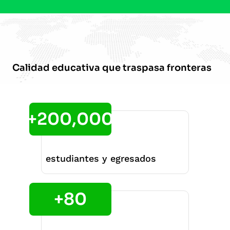
Calidad educativa que traspasa fronteras
+200,000
estudiantes y egresados
+80