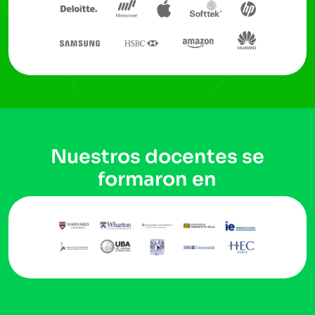
Nuestros docentes se
formaron en