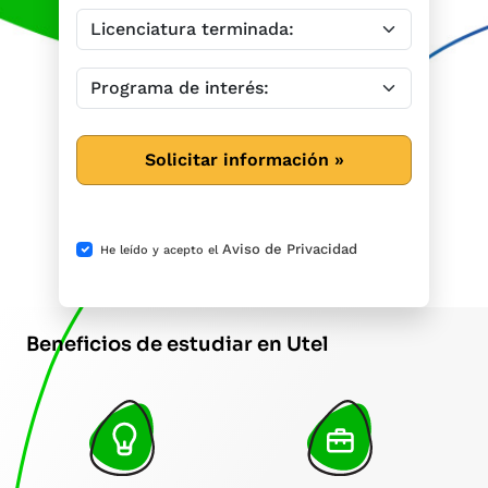
Solicitar información »
Aviso de Privacidad
He leído y acepto el
Beneficios de estudiar en Utel