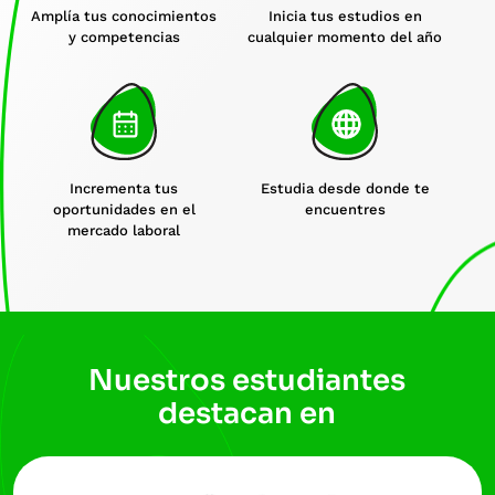
Amplía tus conocimientos
Inicia tus estudios en
y competencias
cualquier momento del año
Incrementa tus
Estudia desde donde te
oportunidades en el
encuentres
mercado laboral
Nuestros estudiantes
destacan en