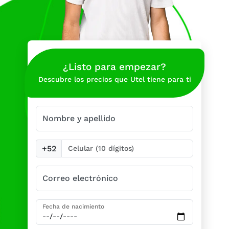
¿Listo para empezar?
Descubre los precios que Utel tiene para ti
Nombre y apellido
+52
Correo electrónico
Fecha de nacimiento