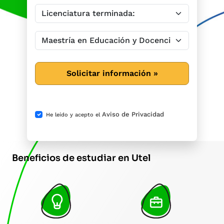
Solicitar información »
Aviso de Privacidad
He leído y acepto el
Beneficios de estudiar en Utel