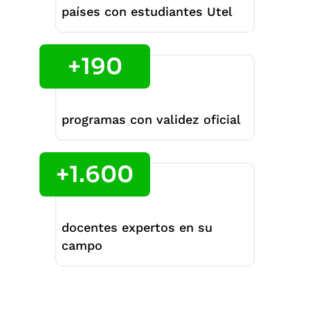
países con estudiantes Utel
+190
programas con validez oficial
+1.600
docentes expertos en su
campo