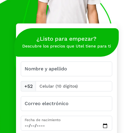
¿Listo para empezar?
Descubre los precios que Utel tiene para ti
Nombre y apellido
+52
Correo electrónico
Fecha de nacimiento