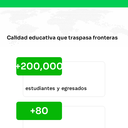
Calidad educativa que traspasa fronteras
+200,000
estudiantes y egresados
+80