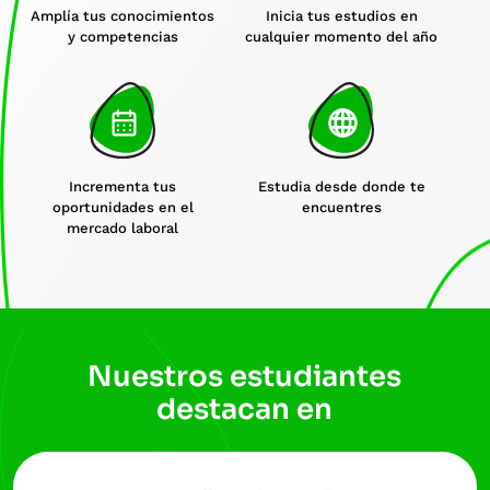
Amplía tus conocimientos
Inicia tus estudios en
y competencias
cualquier momento del año
Incrementa tus
Estudia desde donde te
oportunidades en el
encuentres
mercado laboral
Nuestros estudiantes
destacan en