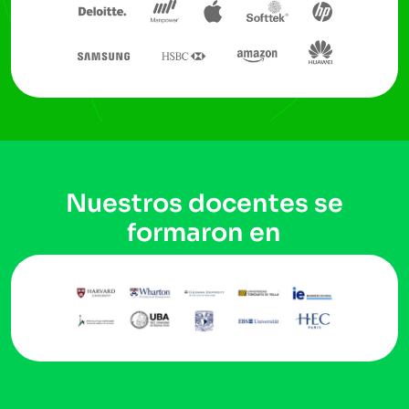
Nuestros docentes se
formaron en