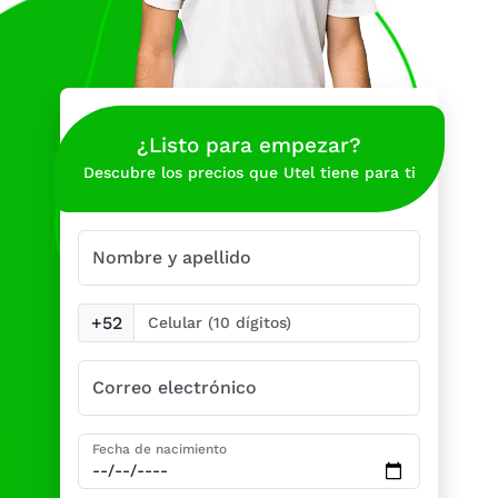
¿Listo para empezar?
Descubre los precios que Utel tiene para ti
Nombre y apellido
+52
Correo electrónico
Fecha de nacimiento