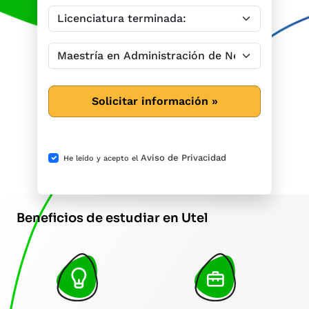
Solicitar información »
Aviso de Privacidad
He leído y acepto el
Beneficios de estudiar en Utel