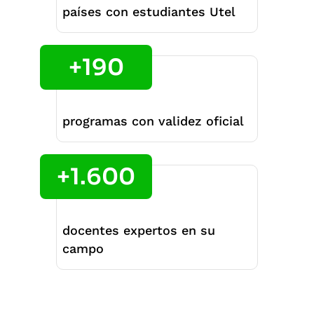
países con estudiantes Utel
+190
programas con validez oficial
+1.600
docentes expertos en su
campo