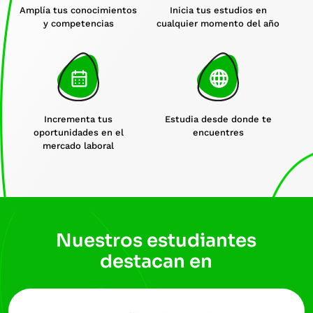
Amplía tus conocimientos
Inicia tus estudios en
y competencias
cualquier momento del año
Incrementa tus
Estudia desde donde te
oportunidades en el
encuentres
mercado laboral
Nuestros estudiantes
destacan en