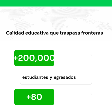
Calidad educativa que traspasa fronteras
+200,000
estudiantes y egresados
+80