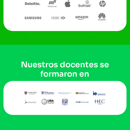
Nuestros docentes se
formaron en