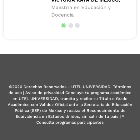
Maestría en Educación y
Docencia
©2026 Derechos Reservados - UTEL UNIVERSIDAD. Términos
de uso | Aviso de privacidad Concluye tu programa académico
en UTEL UNIVERSIDAD, tramita y recibe tu Título o Grado
Académico con Validez Oficial ante la Secretaría de Educación
Pública (SEP) de México y realiza el Reconocimiento de
Equivalencia en Estados Unidos, sin salir de tu país.| *
Consulta programas participantes