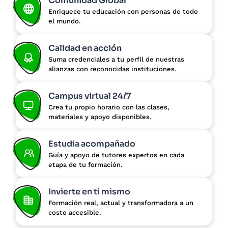
Comunidad Global
Enriquece tu educación con personas de todo
el mundo.
Calidad en acción
Suma credenciales a tu perfil de nuestras
alianzas con reconocidas instituciones.
Campus virtual 24/7
Crea tu propio horario con las clases,
materiales y apoyo disponibles.
Estudia acompañado
Guía y apoyo de tutores expertos en cada
etapa de tu formación.
Invierte en ti mismo
Formación real, actual y transformadora a un
costo accesible.