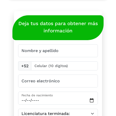
Deja tus datos para obtener más
información
Nombre y apellido
+52
Correo electrónico
Fecha de nacimiento