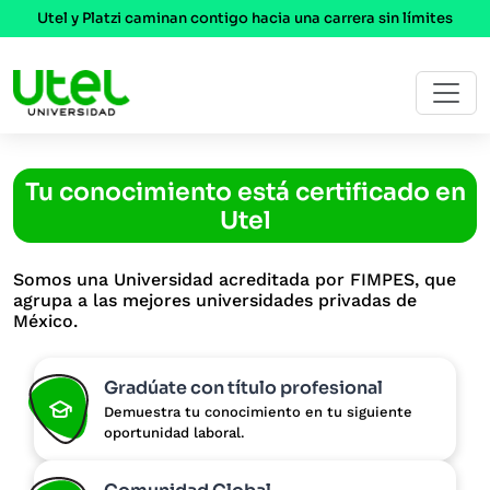
Utel y Platzi caminan contigo hacia una carrera sin límites
Tu conocimiento está certificado en
Utel
Somos una Universidad acreditada por FIMPES,
que
agrupa a las mejores universidades privadas de
México.
Gradúate con título profesional
Demuestra tu conocimiento en tu siguiente
oportunidad laboral.