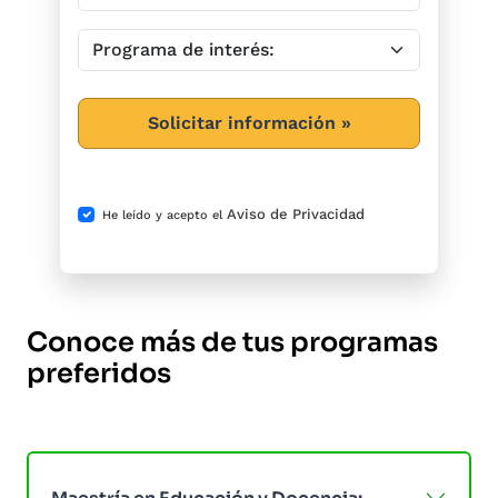
Solicitar información »
Aviso de Privacidad
He leído y acepto el
Conoce más de tus programas
preferidos