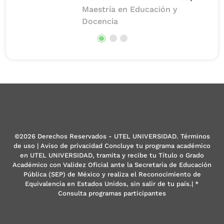
Maestría en Educación y
Docencia
©2026 Derechos Reservados - UTEL UNIVERSIDAD. Términos
de uso | Aviso de privacidad Concluye tu programa académico
en UTEL UNIVERSIDAD, tramita y recibe tu Título o Grado
Académico con Validez Oficial ante la Secretaría de Educación
Pública (SEP) de México y realiza el Reconocimiento de
Equivalencia en Estados Unidos, sin salir de tu país.| *
Consulta programas participantes