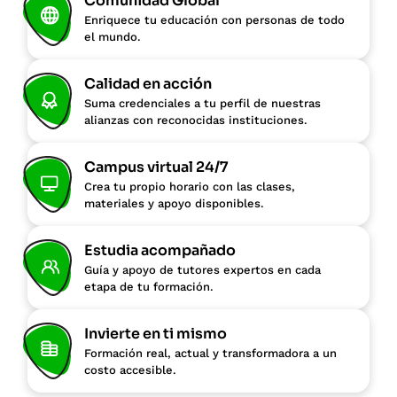
Comunidad Global
Enriquece tu educación con personas de todo
el mundo.
Calidad en acción
Suma credenciales a tu perfil de nuestras
alianzas con reconocidas instituciones.
Campus virtual 24/7
Crea tu propio horario con las clases,
materiales y apoyo disponibles.
Estudia acompañado
Guía y apoyo de tutores expertos en cada
etapa de tu formación.
Invierte en ti mismo
Formación real, actual y transformadora a un
costo accesible.