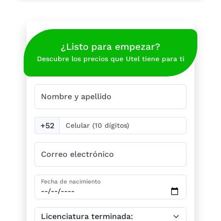
¿Listo para empezar?
Descubre los precios que Utel tiene para ti
Nombre y apellido
+52
Correo electrónico
Fecha de nacimiento