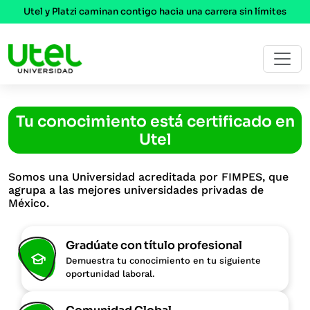
Utel y Platzi caminan contigo hacia una carrera sin límites
Tu conocimiento está certificado en
Utel
Somos una Universidad acreditada por FIMPES,
que
agrupa a las mejores universidades privadas de
México.
Gradúate con título profesional
Demuestra tu conocimiento en tu siguiente
oportunidad laboral.