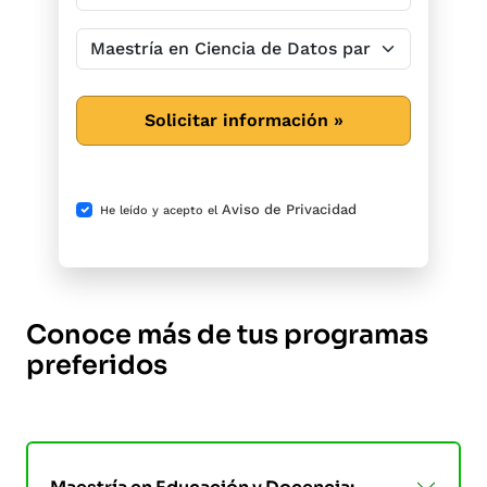
Solicitar información »
Aviso de Privacidad
He leído y acepto el
Conoce más de tus programas
preferidos