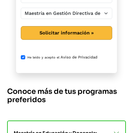
Solicitar información »
Aviso de Privacidad
He leído y acepto el
Conoce más de tus programas
preferidos