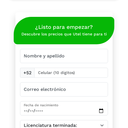
¿Listo para empezar?
Descubre los precios que Utel tiene para ti
Nombre y apellido
+52
Correo electrónico
Fecha de nacimiento