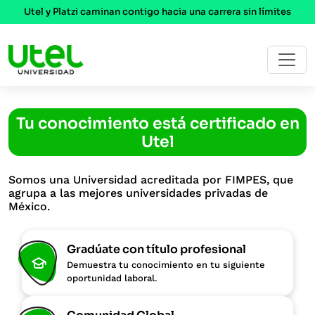
Utel y Platzi caminan contigo hacia una carrera sin límites
Tu conocimiento está certificado en
Utel
Somos una Universidad acreditada por FIMPES,
que
agrupa a las mejores universidades privadas de
México.
Gradúate con título profesional
Demuestra tu conocimiento en tu siguiente
oportunidad laboral.