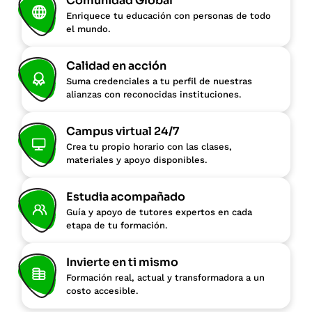
Comunidad Global
Enriquece tu educación con personas de todo
el mundo.
Calidad en acción
Suma credenciales a tu perfil de nuestras
alianzas con reconocidas instituciones.
Campus virtual 24/7
Crea tu propio horario con las clases,
materiales y apoyo disponibles.
Estudia acompañado
Guía y apoyo de tutores expertos en cada
etapa de tu formación.
Invierte en ti mismo
Formación real, actual y transformadora a un
costo accesible.