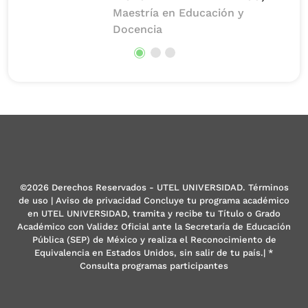
Maestría en Educación y
Docencia
©2026 Derechos Reservados - UTEL UNIVERSIDAD. Términos
de uso | Aviso de privacidad Concluye tu programa académico
en UTEL UNIVERSIDAD, tramita y recibe tu Título o Grado
Académico con Validez Oficial ante la Secretaría de Educación
Pública (SEP) de México y realiza el Reconocimiento de
Equivalencia en Estados Unidos, sin salir de tu país.| *
Consulta programas participantes