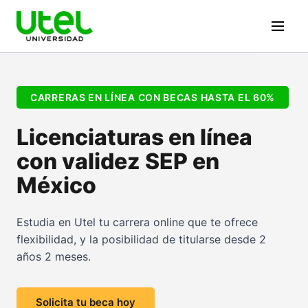
CARRERAS EN LÍNEA CON BECAS HASTA EL 60%
Licenciaturas en línea
con validez SEP en
México
Estudia en Utel tu carrera online que te ofrece
flexibilidad, y la posibilidad de titularse desde 2
años 2 meses.
Solicita tu beca hoy