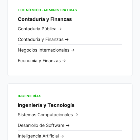
ECONÓMICO-ADMINISTRATIVAS
Contaduría y Finanzas
Contaduría Pública →
Contaduría y Finanzas →
Negocios Internacionales →
Economía y Finanzas →
INGENIERÍAS
Ingeniería y Tecnología
Sistemas Computacionales →
Desarrollo de Software →
Inteligencia Artificial →