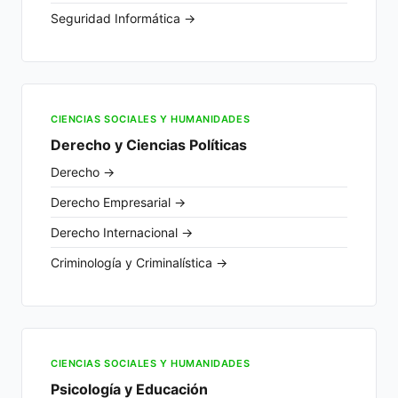
Seguridad Informática →
CIENCIAS SOCIALES Y HUMANIDADES
Derecho y Ciencias Políticas
Derecho →
Derecho Empresarial →
Derecho Internacional →
Criminología y Criminalística →
CIENCIAS SOCIALES Y HUMANIDADES
Psicología y Educación