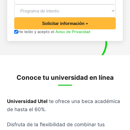
Solicitar información »
He leído y acepto el
Aviso de Privacidad
Conoce tu universidad en línea
Universidad Utel
te ofrece una beca académica
de hasta el 60%.
Disfruta de la flexibilidad de combinar tus