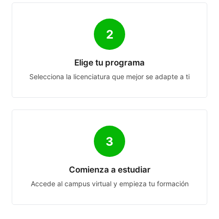
2
Elige tu programa
Selecciona la licenciatura que mejor se adapte a ti
3
Comienza a estudiar
Accede al campus virtual y empieza tu formación