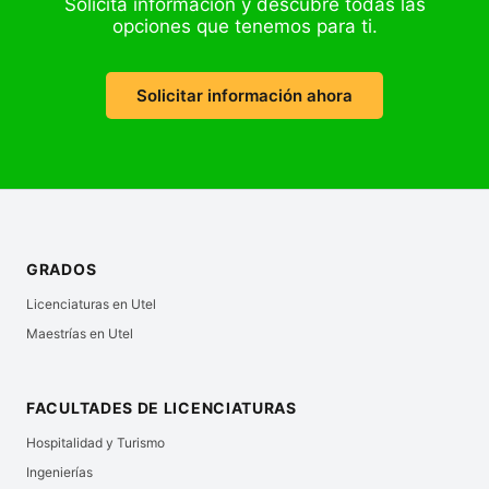
Solicita información y descubre todas las
opciones que tenemos para ti.
Solicitar información ahora
GRADOS
Licenciaturas en Utel
Maestrías en Utel
FACULTADES DE LICENCIATURAS
Hospitalidad y Turismo
Ingenierías