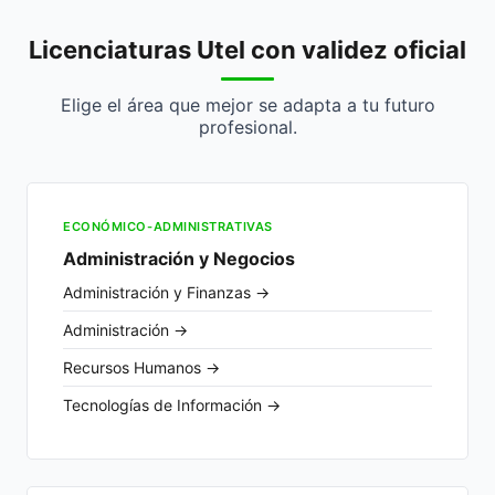
Licenciaturas Utel con validez oficial
Elige el área que mejor se adapta a tu futuro
profesional.
ECONÓMICO-ADMINISTRATIVAS
Administración y Negocios
Administración y Finanzas →
Administración →
Recursos Humanos →
Tecnologías de Información →