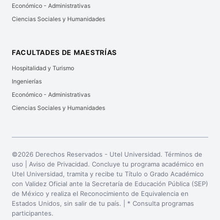
Económico - Administrativas
Ciencias Sociales y Humanidades
FACULTADES DE MAESTRÍAS
Hospitalidad y Turismo
Ingenierías
Económico - Administrativas
Ciencias Sociales y Humanidades
©2026 Derechos Reservados - Utel Universidad. Términos de
uso |
Aviso de Privacidad
. Concluye tu programa académico en
Utel Universidad, tramita y recibe tu Título o Grado Académico
con Validez Oficial ante la Secretaría de Educación Pública (SEP)
de México y realiza el Reconocimiento de Equivalencia en
Estados Unidos, sin salir de tu país. | * Consulta programas
participantes.