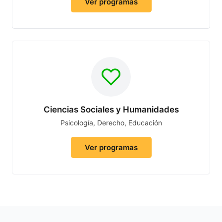
Ver programas
Ciencias Sociales y Humanidades
Psicología, Derecho, Educación
Ver programas