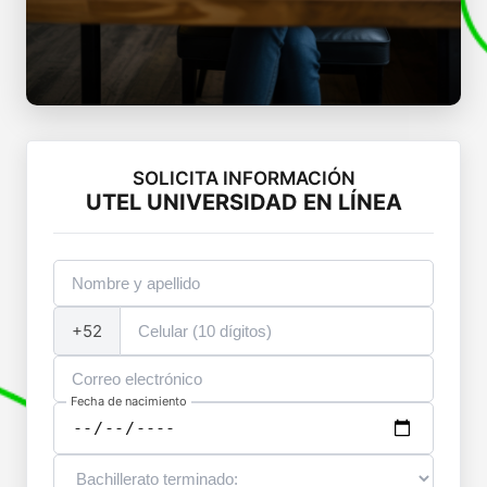
SOLICITA INFORMACIÓN
UTEL UNIVERSIDAD EN LÍNEA
+52
Fecha de nacimiento