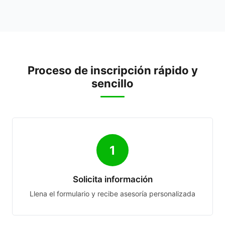
Proceso de inscripción rápido y
sencillo
1
Solicita información
Llena el formulario y recibe asesoría personalizada