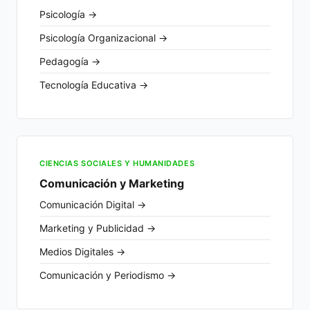
Psicología →
Psicología Organizacional →
Pedagogía →
Tecnología Educativa →
CIENCIAS SOCIALES Y HUMANIDADES
Comunicación y Marketing
Comunicación Digital →
Marketing y Publicidad →
Medios Digitales →
Comunicación y Periodismo →