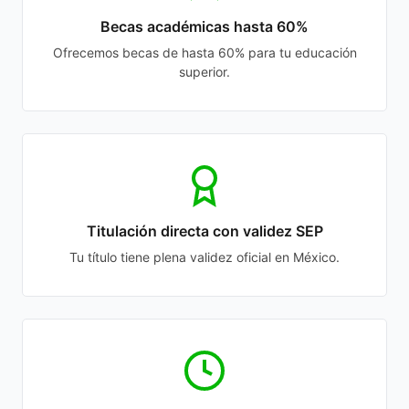
Becas académicas hasta 60%
Ofrecemos becas de hasta 60% para tu educación
superior.
Titulación directa con validez SEP
Tu título tiene plena validez oficial en México.