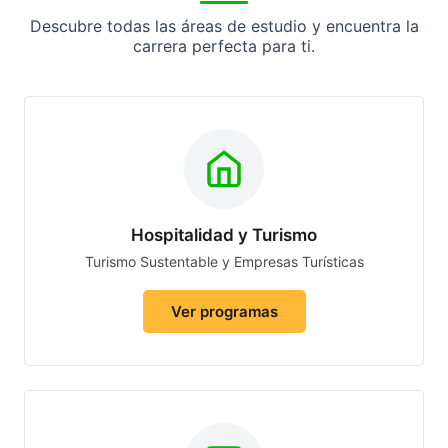
Descubre todas las áreas de estudio y encuentra la
carrera perfecta para ti.
Hospitalidad y Turismo
Turismo Sustentable y Empresas Turísticas
Ver programas