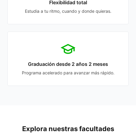
Flexibilidad total
Estudia a tu ritmo, cuando y donde quieras.
Graduación desde 2 años 2 meses
Programa acelerado para avanzar más rápido.
Explora nuestras facultades