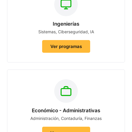
Ingenierías
Sistemas, Ciberseguridad, IA
Ver programas
Económico - Administrativas
Administración, Contaduría, Finanzas