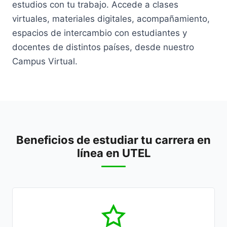
estudios con tu trabajo. Accede a clases
virtuales, materiales digitales, acompañamiento,
espacios de intercambio con estudiantes y
docentes de distintos países, desde nuestro
Campus Virtual.
Beneficios de estudiar tu carrera en
línea en UTEL